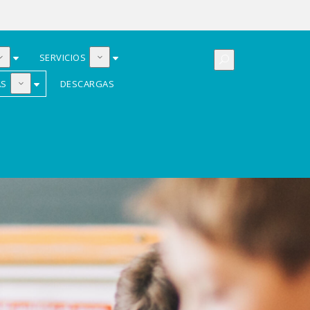
SERVICIOS
AS
DESCARGAS