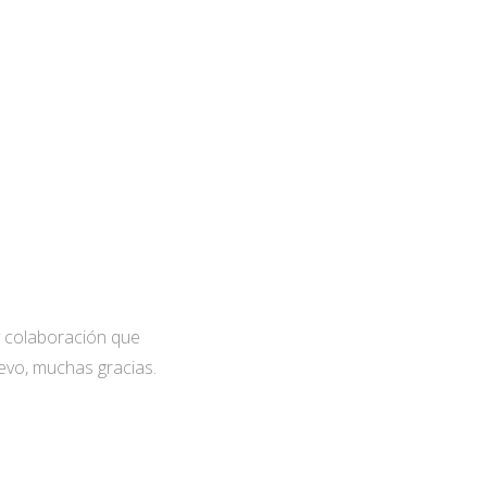
 colaboración que
evo, muchas gracias.