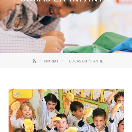
Noticias
COCAS EN INFANTIL