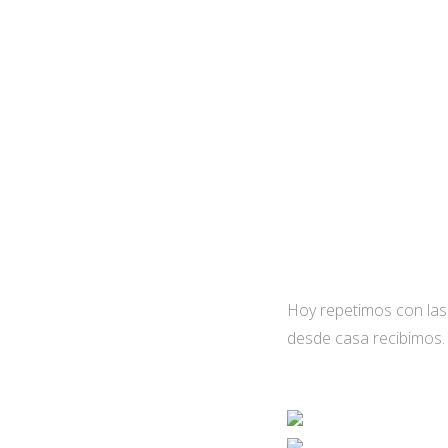
Hoy repetimos con las
desde casa recibimos.