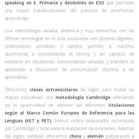
speaking en E. Primaria y desdobles en ESO
que permiten
una mayor individualización del proceso de enseñanza-
aprendizaje.
Una metodología variada, dinámica y muy interactiva, con las
últimas tecnologías en el aula, equipadas con pizarras digitales,
ordenadores portátiles y tablets, permite a nuestros
alumnos/as ir consolidando el idioma y ser capaces de
intervenir en situaciones comunicativas variadas y transferir lo
aprendido a situaciones de comunicación distintas a las
aprendidas.
Ofrecemos
clases extraescolares
de inglés para todas las
etapas educativas, con
metodología Cambridge
ofreciendo
así la oportunidad de obtener las diferentes
titulaciones
según el Marco Común Europeo de Referencia para las
Lenguas (KET y PET).
Somos centro preparador reconocido
por Cambridge y sede para la realización de exámenes. Además
del inglés, también ofrecemos
chino
y
alemán
preparando a