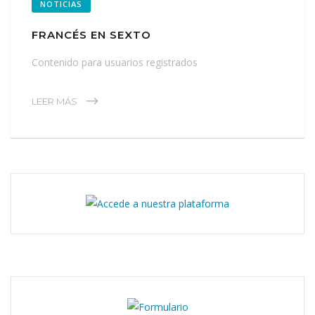
NOTICIAS
FRANCÉS EN SEXTO
Contenido para usuarios registrados
LEER MÁS