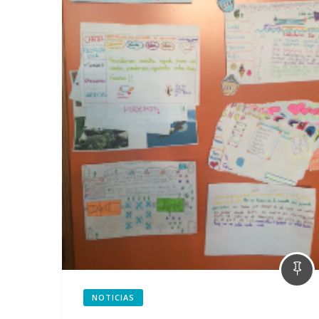
NOTICIAS