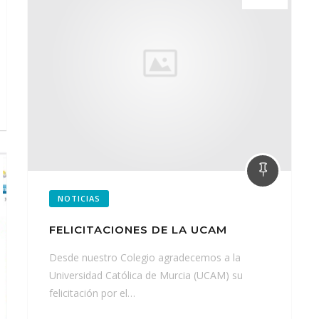
NOTICIAS
FELICITACIONES DE LA UCAM
Desde nuestro Colegio agradecemos a la
Universidad Católica de Murcia (UCAM) su
felicitación por el…