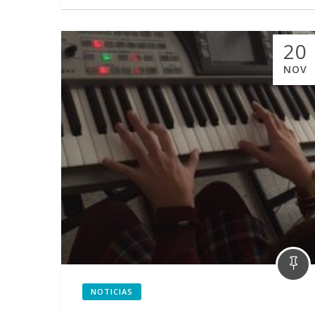
20
NOV
NOTICIAS