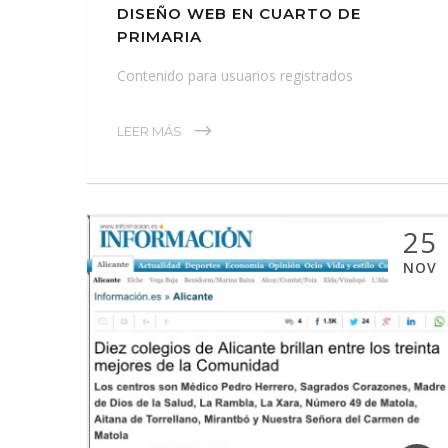
DISEÑO WEB EN CUARTO DE
PRIMARIA
Contenido para usuarios registrados
LEER MÁS
25
NOV