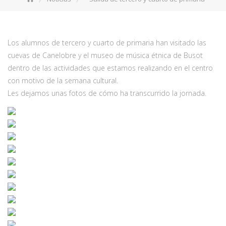
Los alumnos de tercero y cuarto de primaria han visitado las
cuevas de Canelobre y el museo de música étnica de Busot
dentro de las actividades que estamos realizando en el centro
con motivo de la semana cultural.
Les dejamos unas fotos de cómo ha transcurrido la jornada.