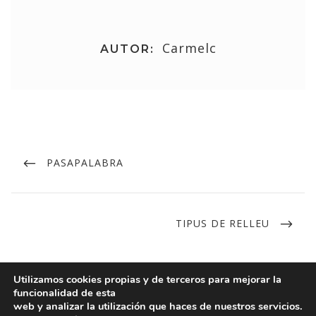
Carmelc
AUTOR:
PASAPALABRA
TIPUS DE RELLEU
Utilizamos cookies propias y de terceros para mejorar la
funcionalidad de esta
web y analizar la utilización que haces de nuestros servicios.