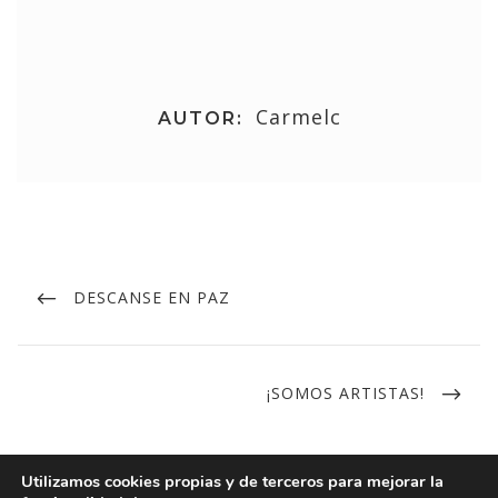
Carmelc
AUTOR:
DESCANSE EN PAZ
¡SOMOS ARTISTAS!
Utilizamos cookies propias y de terceros para mejorar la