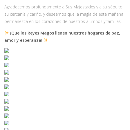
Agradecemos profundamente a Sus Majestades y a su séquito
su cercanía y cariño, y deseamos que la magia de esta mañana
permanezca en los corazones de nuestros alumnos y familias.
¡Que los Reyes Magos llenen nuestros hogares de paz,
amor y esperanza!