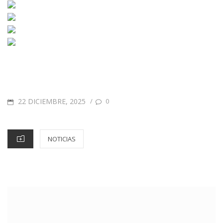
22 DICIEMBRE, 2025
/
0
NOTICIAS