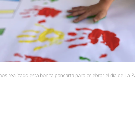
os realizado esta bonita pancarta para celebrar el día de La P