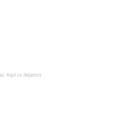
az. Aquí os dejamos