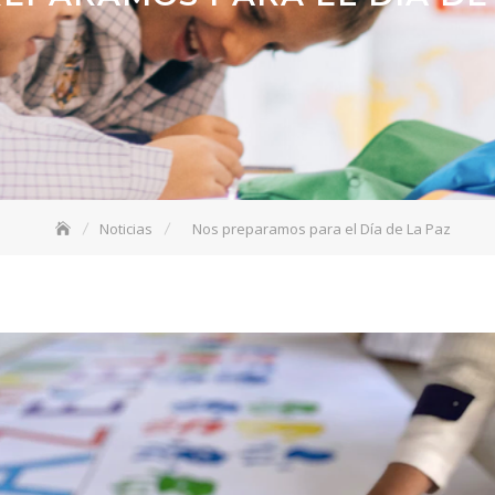
Noticias
Nos preparamos para el Día de La Paz