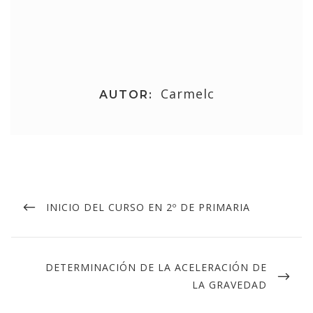
Carmelc
AUTOR:
INICIO DEL CURSO EN 2º DE PRIMARIA
DETERMINACIÓN DE LA ACELERACIÓN DE
LA GRAVEDAD