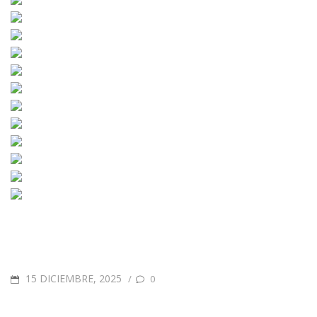
15 DICIEMBRE, 2025
/
0