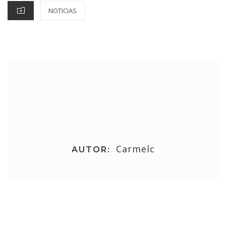
NOTICIAS
Carmelc
AUTOR: