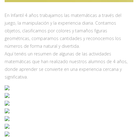
En Infantil 4 años trabajamos las matemáticas a través del
juego, la manipulación y la experiencia diaria. Contamos
objetos, clasificamos por colores y tamaños figuras
geométricas, comparamos cantidades y reconocemos los
números de forma natural y divertida.
Aquí tenéis un resumen de algunas de las actividades
matemáticas que han realizado nuestros alumnos de 4 años,
donde aprender se convierte en una experiencia cercana y
significativa.