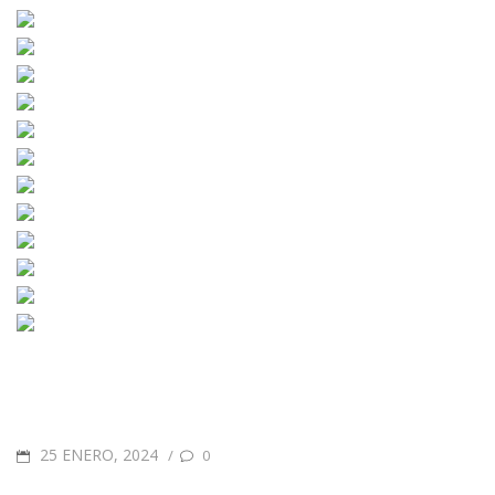
25 ENERO, 2024
/
0