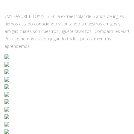
«MY FAVORITE TOY IS…» En la extraescolar de 5 años de inglés
hemos estado conociendo y contando a nuestros amigos y
amigas cuáles son nuestros juguete favoritos. ¡Compartir es vivir!
Por eso hemos estado jugando todos juntos, mientras
aprendemos.