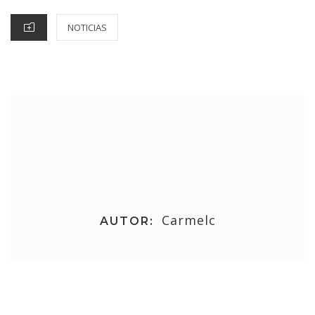
NOTICIAS
Carmelc
AUTOR: