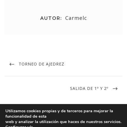
Carmelc
AUTOR:
TORNEO DE AJEDREZ
SALIDA DE 1º Y 2º
Utilizamos cookies propias y de terceros para mejorar la
funcionalidad de esta
web y analizar la utilización que haces de nuestros servicios.