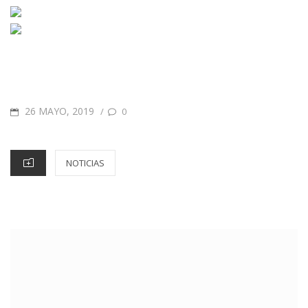
26 MAYO, 2019
/
0
NOTICIAS