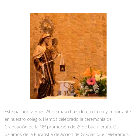
Este pasado viernes 24 de mayo ha sido un día muy importante
en nuestro colegio. Hemos celebrado la ceremonia de
Graduación de la 18ª promoción de 2º de bachillerato. Os
dejamos de la Eucaristía de Acción de Gracias que celebramos