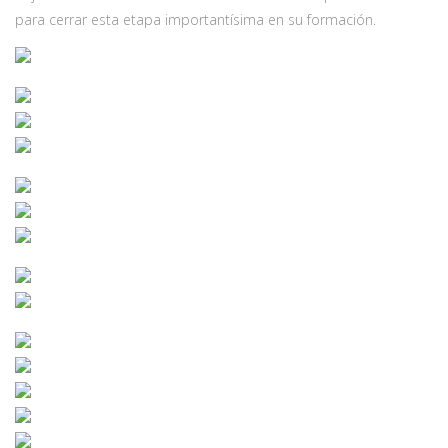
para cerrar esta etapa importantísima en su formación.