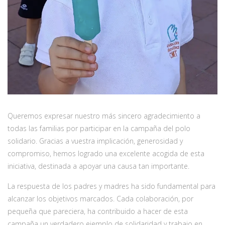
Queremos expresar nuestro más sincero agradecimiento a
todas las familias por participar en la campaña del polo
solidario. Gracias a vuestra implicación, generosidad y
compromiso, hemos logrado una excelente acogida de esta
iniciativa, destinada a apoyar una causa tan importante.
La respuesta de los padres y madres ha sido fundamental para
alcanzar los objetivos marcados. Cada colaboración, por
pequeña que pareciera, ha contribuido a hacer de esta
campaña un verdadero ejemplo de solidaridad y trabajo en