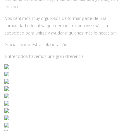
equipo.
Nos sentimos muy orgullosos de formar parte de una
comunidad educativa que demuestra, una vez más, su
capacidad para unirse y ayudar a quienes más lo necesitan.
Gracias por vuestra colaboración.
¡Entre todos hacemos una gran diferencia!