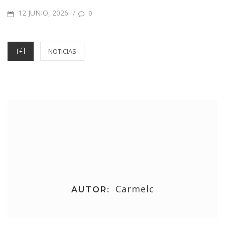
12 JUNIO, 2026
/
0
NOTICIAS
Carmelc
AUTOR: