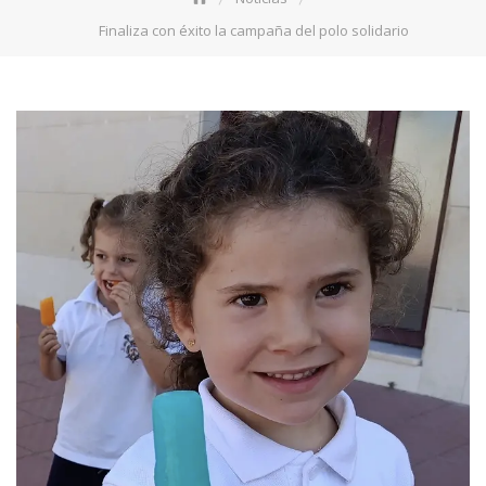
Finaliza con éxito la campaña del polo solidario