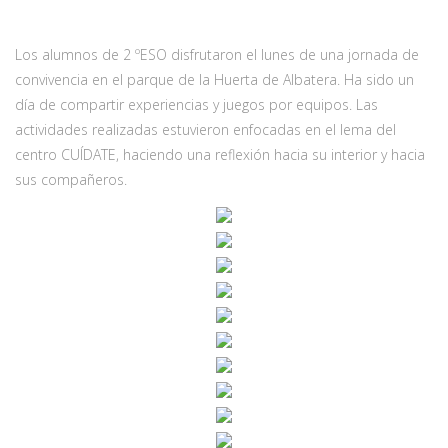
Los alumnos de 2 ºESO disfrutaron el lunes de una jornada de
convivencia en el parque de la Huerta de Albatera. Ha sido un
día de compartir experiencias y juegos por equipos. Las
actividades realizadas estuvieron enfocadas en el lema del
centro CUÍDATE, haciendo una reflexión hacia su interior y hacia
sus compañeros.