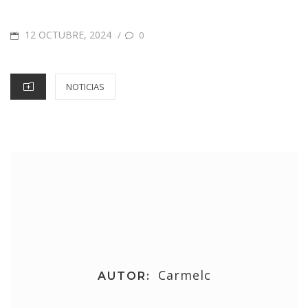
12 OCTUBRE, 2024
/
0
NOTICIAS
Carmelc
AUTOR: