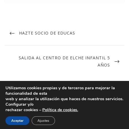
HAZTE SOCIO DE EDUCAS
SALIDA AL CENTRO DE ELCHE INFANTIL 5
AÑOS
Utilizamos cookies propias y de terceros para mejorar la
funcionalidad de esta
web y analizar la utilización que haces de nuestros servicios.
Configurar y/o
rechazar cookies –
Política de cookies.
PUEDE ACCEDER A NUESTRO
CANAL ÉTICO
.
Aceptar
Ajustes