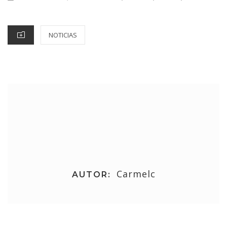
NOTICIAS
Carmelc
AUTOR: