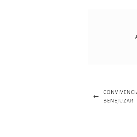
CONVIVENCIA
BENEJUZAR