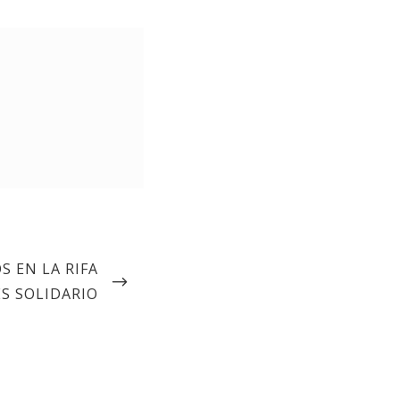
 EN LA RIFA
S SOLIDARIO