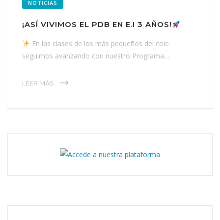
NOTICIAS
¡ASÍ VIVIMOS EL PDB EN E.I 3 AÑOS!
En las clases de los más pequeños del cole
seguimos avanzando con nuestro Programa…
LEER MÁS