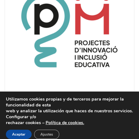
Utilizamos cookies propias y de terceros para mejorar la
funcionalidad de esta
web y analizar la utilización que haces de nuestros servicios.
Configurar y/o
rechazar cookies –
Política de cookies.
PUEDE ACCEDER A NUESTRO
CANAL ÉTICO
.
Aceptar
Ajustes