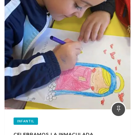
INFANTIL
CELEBRAMOS LA INMACULADA