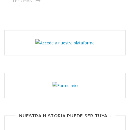
LEER MÁS
NUESTRA HISTORIA PUEDE SER TUYA…