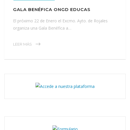
GALA BENÉFICA ONGD EDUCAS
El próximo 22 de Enero el Excmo. Ayto. de Rojales
organiza una Gala Benéfica a…
LEER MÁS