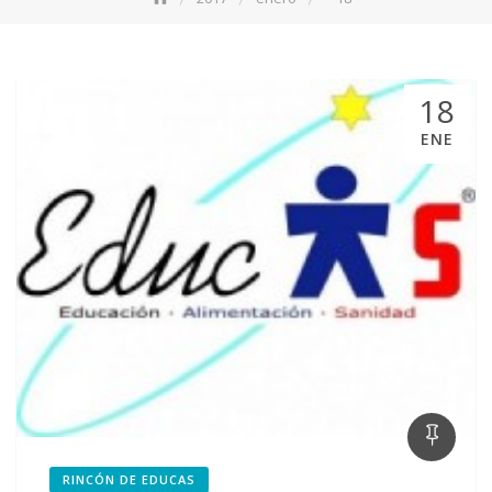
18
ENE
RINCÓN DE EDUCAS