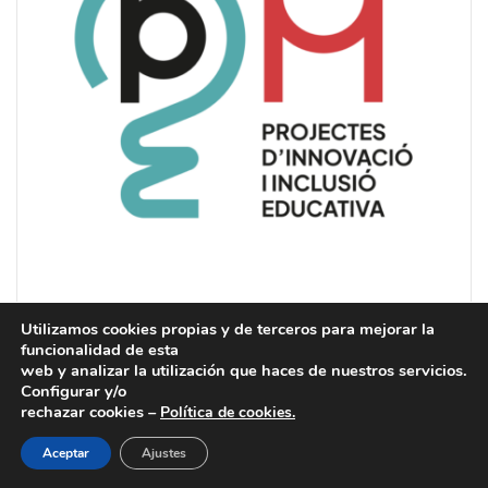
Utilizamos cookies propias y de terceros para mejorar la
funcionalidad de esta
web y analizar la utilización que haces de nuestros servicios.
Configurar y/o
rechazar cookies –
Política de cookies.
PUEDE ACCEDER A NUESTRO
CANAL ÉTICO
.
Aceptar
Ajustes