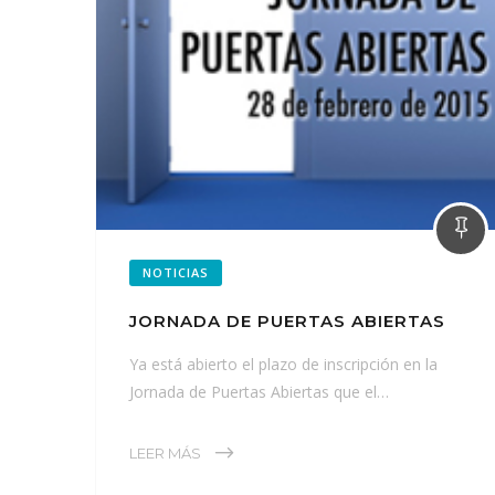
NOTICIAS
JORNADA DE PUERTAS ABIERTAS
Ya está abierto el plazo de inscripción en la
Jornada de Puertas Abiertas que el…
LEER MÁS