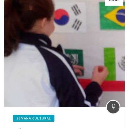
SEMANA CULTURAL