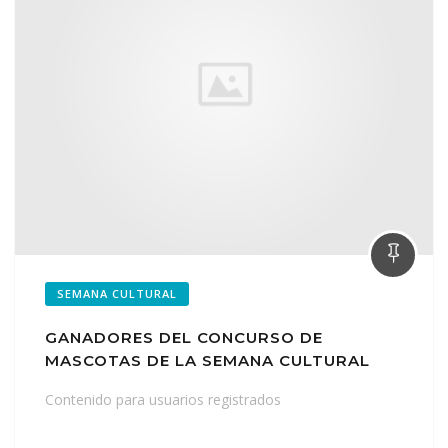
SEMANA CULTURAL
GANADORES DEL CONCURSO DE
MASCOTAS DE LA SEMANA CULTURAL
Contenido para usuarios registrados