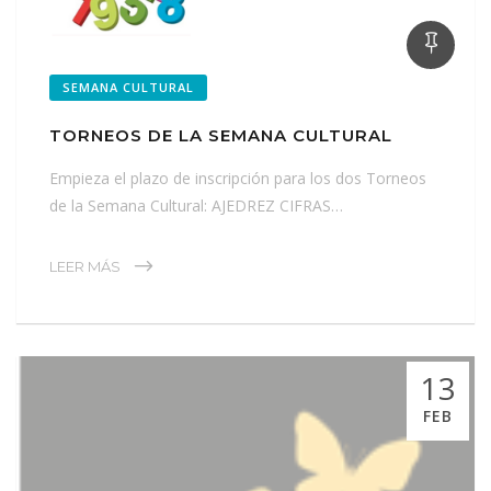
SEMANA CULTURAL
TORNEOS DE LA SEMANA CULTURAL
Empieza el plazo de inscripción para los dos Torneos
de la Semana Cultural: AJEDREZ CIFRAS…
LEER MÁS
13
FEB