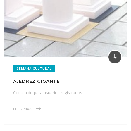
SEMANA CULTURAL
AJEDREZ GIGANTE
Contenido para usuarios registrados
LEER MÁS