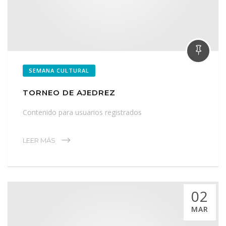
SEMANA CULTURAL
TORNEO DE AJEDREZ
Contenido para usuarios registrados
LEER MÁS
02
MAR