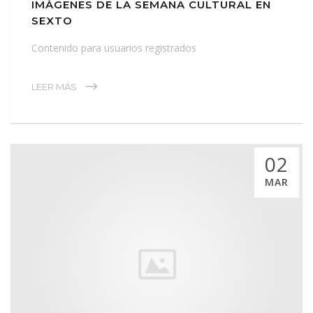
IMÁGENES DE LA SEMANA CULTURAL EN
SEXTO
Contenido para usuarios registrados
LEER MÁS
02
MAR