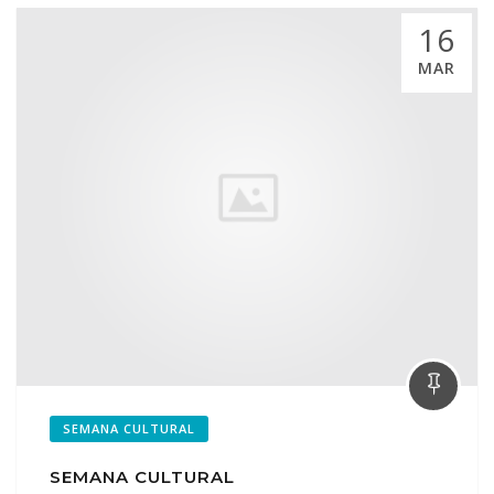
16
MAR
SEMANA CULTURAL
SEMANA CULTURAL