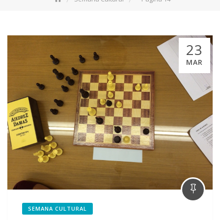
23
MAR
SEMANA CULTURAL