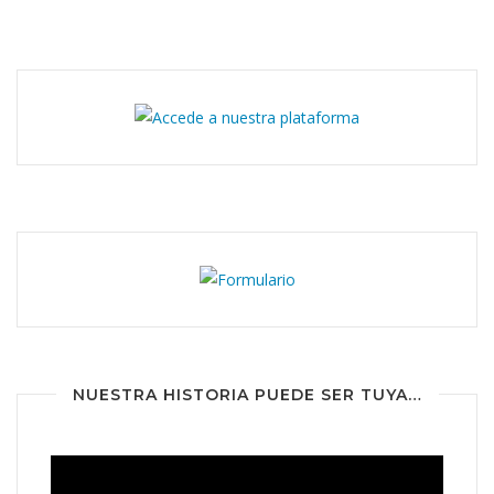
NUESTRA HISTORIA PUEDE SER TUYA…
Reproductor