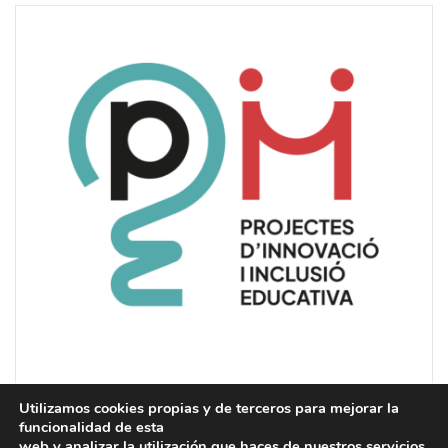
Utilizamos cookies propias y de terceros para mejorar la
funcionalidad de esta
web y analizar la utilización que haces de nuestros servicios.