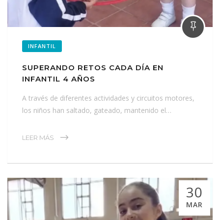
INFANTIL
SUPERANDO RETOS CADA DÍA EN
INFANTIL 4 AÑOS
A través de diferentes actividades y circuitos motores,
los niños han saltado, gateado, mantenido el…
LEER MÁS
30
MAR