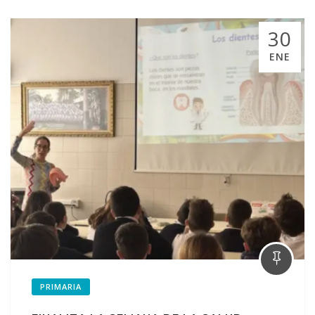
30
ENE
PRIMARIA