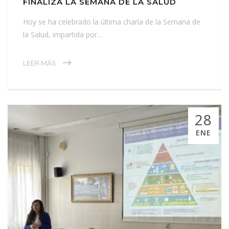
FINALIZA LA SEMANA DE LA SALUD
Hoy se ha celebrado la última charla de la Semana de
la Salud, impartida por…
LEER MÁS
28
ENE